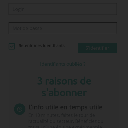
Retenir mes identifiants
S'identifier
Identifiants oubliés ?
3 raisons de
s'abonner
L’info utile en temps utile
En 10 minutes, faites le tour de
l’actualité du secteur. Bénéficiez du
travail d’une équipe expérimentée.