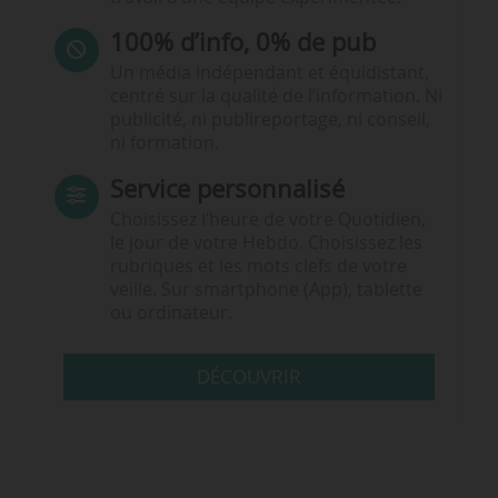
100% d’info, 0% de pub
Un média indépendant et équidistant,
centré sur la qualité de l’information. Ni
publicité, ni publireportage, ni conseil,
ni formation.
Service personnalisé
Choisissez l‘heure de votre Quotidien,
le jour de votre Hebdo. Choisissez les
rubriques et les mots clefs de votre
veille. Sur smartphone (App), tablette
ou ordinateur.
DÉCOUVRIR