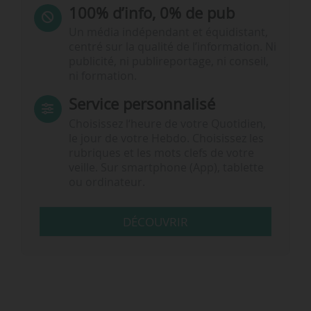
100% d’info, 0% de pub
Un média indépendant et équidistant,
centré sur la qualité de l’information. Ni
publicité, ni publireportage, ni conseil,
ni formation.
Service personnalisé
Choisissez l‘heure de votre Quotidien,
le jour de votre Hebdo. Choisissez les
rubriques et les mots clefs de votre
veille. Sur smartphone (App), tablette
ou ordinateur.
DÉCOUVRIR