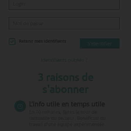
Retenir mes identifiants
S'identifier
Identifiants oubliés ?
3 raisons de
s'abonner
L’info utile en temps utile
En 10 minutes, faites le tour de
l’actualité du secteur. Bénéficiez du
travail d’une équipe expérimentée.