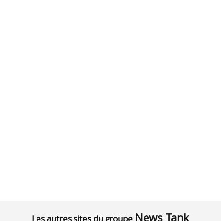
News Tank
Les autres sites du groupe