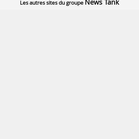
News Tank
Les autres sites du groupe