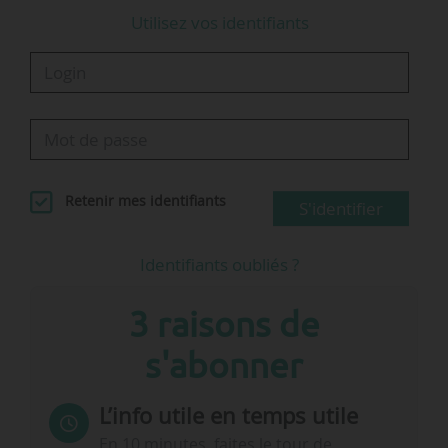
Utilisez vos identifiants
Retenir mes identifiants
S'identifier
Identifiants oubliés ?
3 raisons de
s'abonner
L’info utile en temps utile
En 10 minutes, faites le tour de