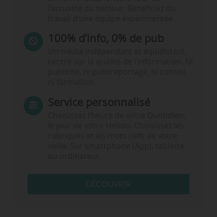
l’actualité du secteur. Bénéficiez du
travail d’une équipe expérimentée.
100% d’info, 0% de pub
Un média indépendant et équidistant,
centré sur la qualité de l’information. Ni
publicité, ni publireportage, ni conseil,
ni formation.
Service personnalisé
Choisissez l‘heure de votre Quotidien,
le jour de votre Hebdo. Choisissez les
rubriques et les mots clefs de votre
veille. Sur smartphone (App), tablette
ou ordinateur.
DÉCOUVRIR