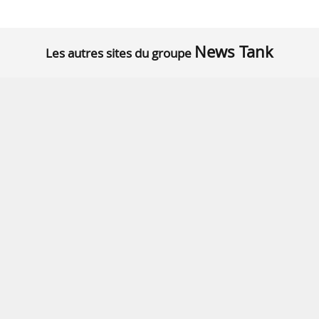
News Tank
Les autres sites du groupe