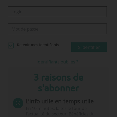
Retenir mes identifiants
S'identifier
Identifiants oubliés ?
3 raisons de
s'abonner
L’info utile en temps utile
En 10 minutes, faites le tour de
l’actualité du secteur. Bénéficiez du