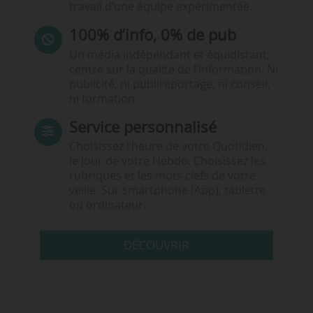
travail d’une équipe expérimentée.
100% d’info, 0% de pub
Un média indépendant et équidistant,
centré sur la qualité de l’information. Ni
publicité, ni publireportage, ni conseil,
ni formation.
Service personnalisé
Choisissez l‘heure de votre Quotidien,
le jour de votre Hebdo. Choisissez les
rubriques et les mots clefs de votre
veille. Sur smartphone (App), tablette
ou ordinateur.
DÉCOUVRIR