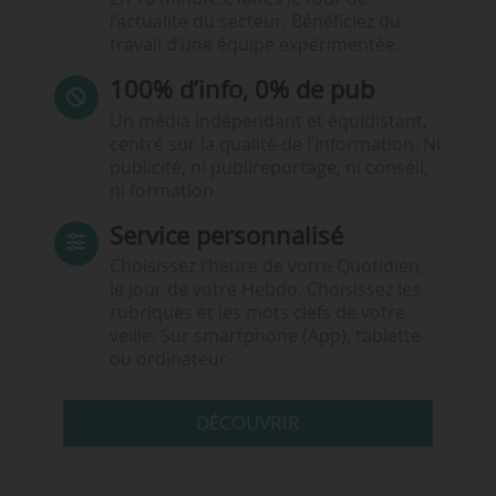
l’actualité du secteur. Bénéficiez du
travail d’une équipe expérimentée.
100% d’info, 0% de pub
Un média indépendant et équidistant,
centré sur la qualité de l’information. Ni
publicité, ni publireportage, ni conseil,
ni formation.
Service personnalisé
Choisissez l‘heure de votre Quotidien,
le jour de votre Hebdo. Choisissez les
rubriques et les mots clefs de votre
veille. Sur smartphone (App), tablette
ou ordinateur.
DÉCOUVRIR