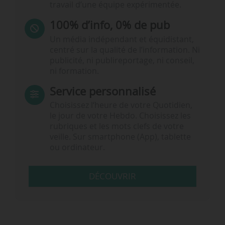
travail d’une équipe expérimentée.
100% d’info, 0% de pub
Un média indépendant et équidistant,
centré sur la qualité de l’information. Ni
publicité, ni publireportage, ni conseil,
ni formation.
Service personnalisé
Choisissez l‘heure de votre Quotidien,
le jour de votre Hebdo. Choisissez les
rubriques et les mots clefs de votre
veille. Sur smartphone (App), tablette
ou ordinateur.
DÉCOUVRIR