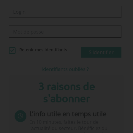
Retenir mes identifiants
S'identifier
Identifiants oubliés ?
3 raisons de
s'abonner
L’info utile en temps utile
En 10 minutes, faites le tour de
l’actualité du secteur. Bénéficiez du