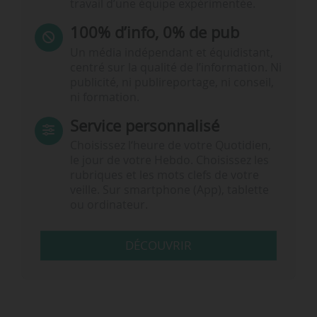
travail d’une équipe expérimentée.
100% d’info, 0% de pub
Un média indépendant et équidistant,
centré sur la qualité de l’information. Ni
publicité, ni publireportage, ni conseil,
ni formation.
Service personnalisé
Choisissez l‘heure de votre Quotidien,
le jour de votre Hebdo. Choisissez les
rubriques et les mots clefs de votre
veille. Sur smartphone (App), tablette
ou ordinateur.
DÉCOUVRIR