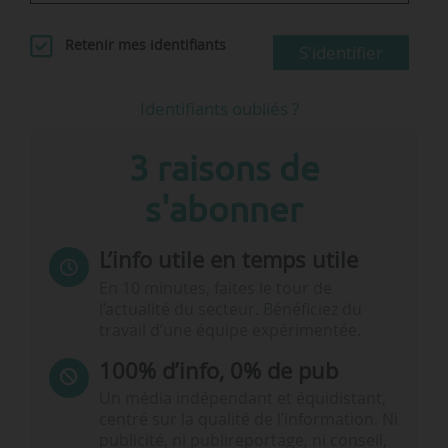
Retenir mes identifiants
S'identifier
Identifiants oubliés ?
3 raisons de
s'abonner
L’info utile en temps utile
En 10 minutes, faites le tour de
l’actualité du secteur. Bénéficiez du
travail d’une équipe expérimentée.
100% d’info, 0% de pub
Un média indépendant et équidistant,
centré sur la qualité de l’information. Ni
publicité, ni publireportage, ni conseil,