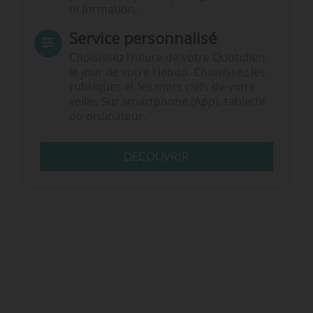
ni formation.
Service personnalisé
Choisissez l‘heure de votre Quotidien,
le jour de votre Hebdo. Choisissez les
rubriques et les mots clefs de votre
veille. Sur smartphone (App), tablette
ou ordinateur.
DÉCOUVRIR