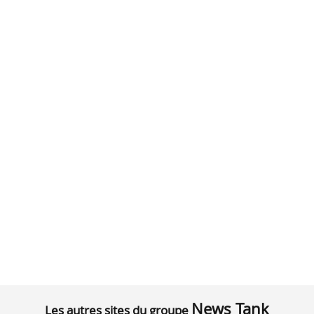
News Tank
Les autres sites du groupe