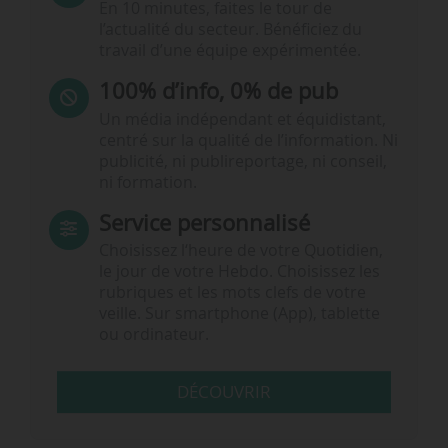
En 10 minutes, faites le tour de
l’actualité du secteur. Bénéficiez du
travail d’une équipe expérimentée.
100% d’info, 0% de pub
Un média indépendant et équidistant,
centré sur la qualité de l’information. Ni
publicité, ni publireportage, ni conseil,
ni formation.
Service personnalisé
Choisissez l‘heure de votre Quotidien,
le jour de votre Hebdo. Choisissez les
rubriques et les mots clefs de votre
veille. Sur smartphone (App), tablette
ou ordinateur.
DÉCOUVRIR