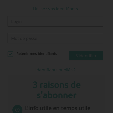
Utilisez vos identifiants
Retenir mes identifiants
S'identifier
Identifiants oubliés ?
3 raisons de
s'abonner
L’info utile en temps utile