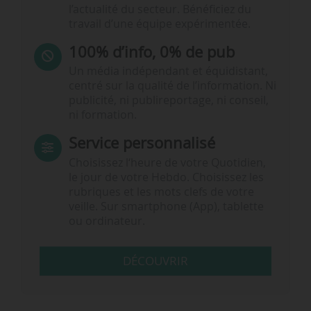
l’actualité du secteur. Bénéficiez du
travail d’une équipe expérimentée.
100% d’info, 0% de pub
Un média indépendant et équidistant,
centré sur la qualité de l’information. Ni
publicité, ni publireportage, ni conseil,
ni formation.
Service personnalisé
Choisissez l‘heure de votre Quotidien,
le jour de votre Hebdo. Choisissez les
rubriques et les mots clefs de votre
veille. Sur smartphone (App), tablette
ou ordinateur.
DÉCOUVRIR