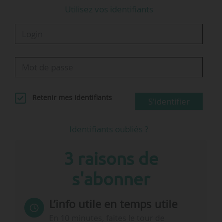
Utilisez vos identifiants
Retenir mes identifiants
S'identifier
Identifiants oubliés ?
3 raisons de
s'abonner
L’info utile en temps utile
En 10 minutes, faites le tour de