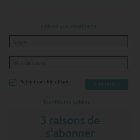
Siemens Mobility.
Utilisez vos identifiants
Retenir mes identifiants
S'identifier
Identifiants oubliés ?
3 raisons de
s'abonner