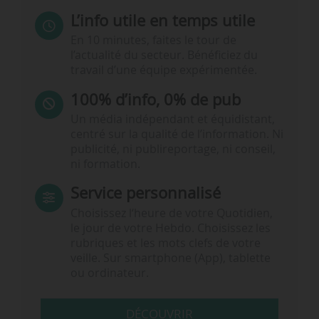
L’info utile en temps utile
En 10 minutes, faites le tour de
l’actualité du secteur. Bénéficiez du
travail d’une équipe expérimentée.
100% d’info, 0% de pub
Un média indépendant et équidistant,
centré sur la qualité de l’information. Ni
publicité, ni publireportage, ni conseil,
ni formation.
Service personnalisé
Choisissez l‘heure de votre Quotidien,
le jour de votre Hebdo. Choisissez les
rubriques et les mots clefs de votre
veille. Sur smartphone (App), tablette
ou ordinateur.
DÉCOUVRIR