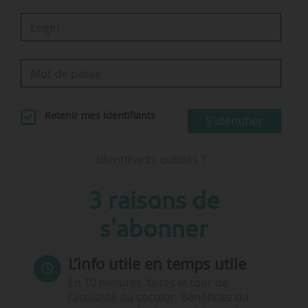
Retenir mes identifiants
S'identifier
Identifiants oubliés ?
3 raisons de
s'abonner
L’info utile en temps utile
En 10 minutes, faites le tour de
l’actualité du secteur. Bénéficiez du