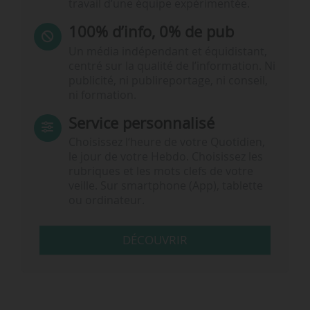
travail d’une équipe expérimentée.
100% d’info, 0% de pub
Un média indépendant et équidistant,
centré sur la qualité de l’information. Ni
publicité, ni publireportage, ni conseil,
ni formation.
Service personnalisé
Choisissez l‘heure de votre Quotidien,
le jour de votre Hebdo. Choisissez les
rubriques et les mots clefs de votre
veille. Sur smartphone (App), tablette
ou ordinateur.
DÉCOUVRIR