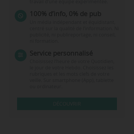
travail d’une équipe expérimentée.
100% d’info, 0% de pub
Un média indépendant et équidistant,
centré sur la qualité de l’information. Ni
publicité, ni publireportage, ni conseil,
ni formation.
Service personnalisé
Choisissez l‘heure de votre Quotidien,
le jour de votre Hebdo. Choisissez les
rubriques et les mots clefs de votre
veille. Sur smartphone (App), tablette
ou ordinateur.
DÉCOUVRIR