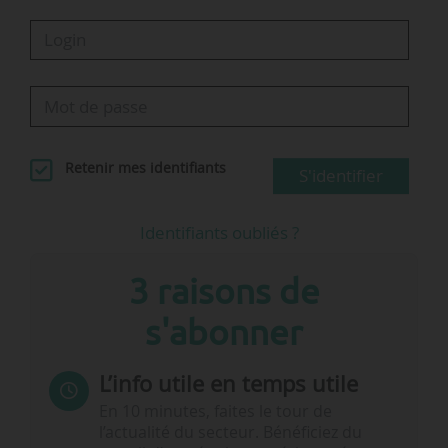
Retenir mes identifiants
S'identifier
Identifiants oubliés ?
3 raisons de
s'abonner
L’info utile en temps utile
En 10 minutes, faites le tour de
l’actualité du secteur. Bénéficiez du