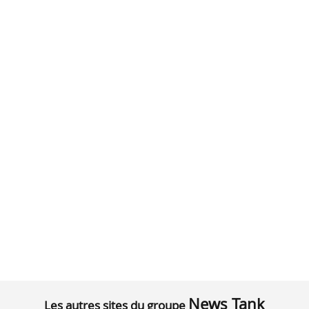
News Tank
Les autres sites du groupe