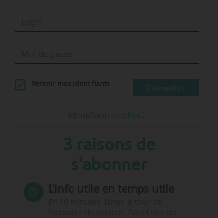
Retenir mes identifiants
S'identifier
Identifiants oubliés ?
3 raisons de
s'abonner
L’info utile en temps utile
En 10 minutes, faites le tour de
l’actualité du secteur. Bénéficiez du