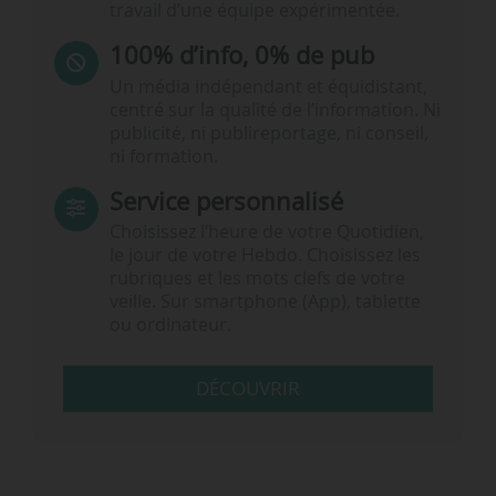
travail d’une équipe expérimentée.
100% d’info, 0% de pub
Un média indépendant et équidistant,
centré sur la qualité de l’information. Ni
publicité, ni publireportage, ni conseil,
ni formation.
Service personnalisé
Choisissez l‘heure de votre Quotidien,
le jour de votre Hebdo. Choisissez les
rubriques et les mots clefs de votre
veille. Sur smartphone (App), tablette
ou ordinateur.
DÉCOUVRIR