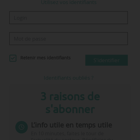
Utilisez vos identifiants
Retenir mes identifiants
S'identifier
Identifiants oubliés ?
3 raisons de
s'abonner
L’info utile en temps utile
En 10 minutes, faites le tour de