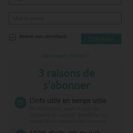
Retenir mes identifiants
S'identifier
Identifiants oubliés ?
3 raisons de
s'abonner
L’info utile en temps utile
En 10 minutes, faites le tour de
l’actualité du secteur. Bénéficiez du
travail d’une équipe expérimentée.