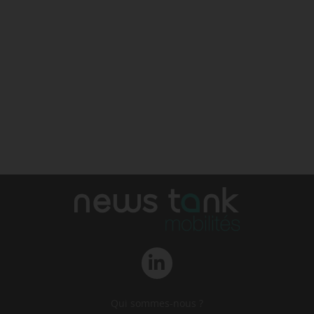
Qui sommes-nous ?