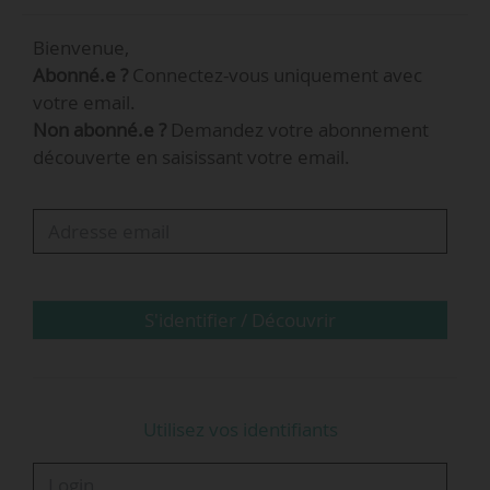
21/10/2022.
Bienvenue,
Abonné.e ?
Connectez-vous uniquement avec
votre email.
Non abonné.e ?
Demandez votre abonnement
découverte en saisissant votre email.
S'identifier / Découvrir
Utilisez vos identifiants