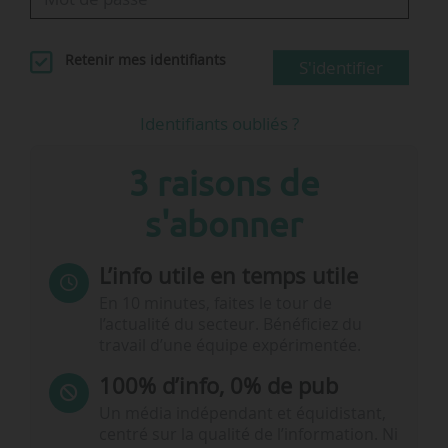
Retenir mes identifiants
S'identifier
Identifiants oubliés ?
3 raisons de
s'abonner
L’info utile en temps utile
En 10 minutes, faites le tour de
l’actualité du secteur. Bénéficiez du
travail d’une équipe expérimentée.
100% d’info, 0% de pub
Un média indépendant et équidistant,
centré sur la qualité de l’information. Ni