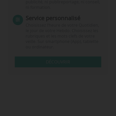
publicité, ni publireportage, ni conseil,
ni formation.
Service personnalisé
Choisissez l‘heure de votre Quotidien,
le jour de votre Hebdo. Choisissez les
rubriques et les mots clefs de votre
veille. Sur smartphone (App), tablette
ou ordinateur.
DÉCOUVRIR