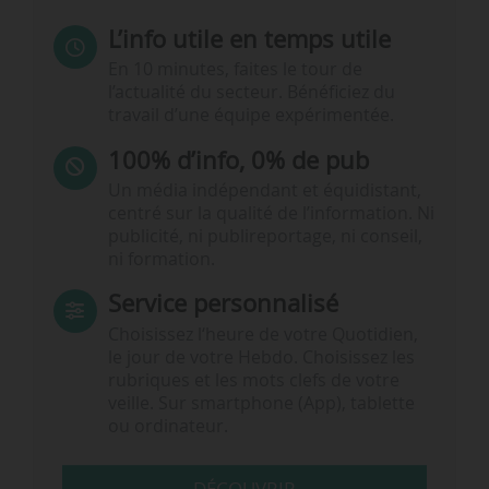
L’info utile en temps utile
En 10 minutes, faites le tour de
l’actualité du secteur. Bénéficiez du
travail d’une équipe expérimentée.
100% d’info, 0% de pub
Un média indépendant et équidistant,
centré sur la qualité de l’information. Ni
publicité, ni publireportage, ni conseil,
ni formation.
Service personnalisé
Choisissez l‘heure de votre Quotidien,
le jour de votre Hebdo. Choisissez les
rubriques et les mots clefs de votre
veille. Sur smartphone (App), tablette
ou ordinateur.
DÉCOUVRIR