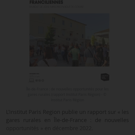
Île-de-France : de nouvelles opportunités pour les
gares rurales (rapport Institut Paris Région) - ©
Institut Paris Région
L’institut Paris Region publie un rapport sur « les
gares rurales en Île-de-France : de nouvelles
opportunités » en décembre 2022.