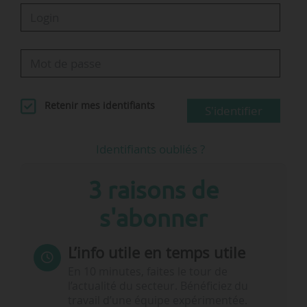
Retenir mes identifiants
S'identifier
Identifiants oubliés ?
3 raisons de
s'abonner
L’info utile en temps utile
En 10 minutes, faites le tour de
l’actualité du secteur. Bénéficiez du
travail d’une équipe expérimentée.