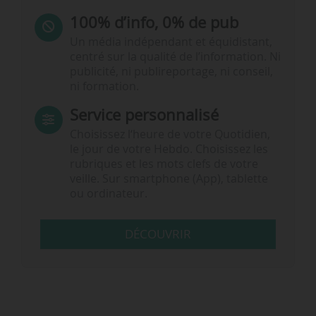
100% d’info, 0% de pub
Un média indépendant et équidistant,
centré sur la qualité de l’information. Ni
publicité, ni publireportage, ni conseil,
ni formation.
Service personnalisé
Choisissez l‘heure de votre Quotidien,
le jour de votre Hebdo. Choisissez les
rubriques et les mots clefs de votre
veille. Sur smartphone (App), tablette
ou ordinateur.
DÉCOUVRIR