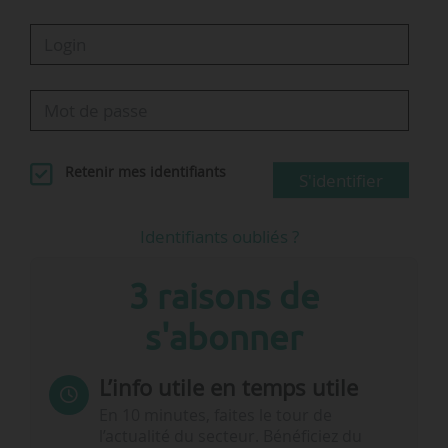
Retenir mes identifiants
S'identifier
Identifiants oubliés ?
3 raisons de
s'abonner
L’info utile en temps utile
En 10 minutes, faites le tour de
l’actualité du secteur. Bénéficiez du