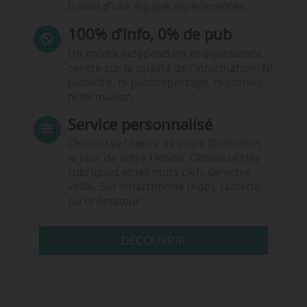
travail d’une équipe expérimentée.
100% d’info, 0% de pub
Un média indépendant et équidistant,
centré sur la qualité de l’information. Ni
publicité, ni publireportage, ni conseil,
ni formation.
Service personnalisé
Choisissez l‘heure de votre Quotidien,
le jour de votre Hebdo. Choisissez les
rubriques et les mots clefs de votre
veille. Sur smartphone (App), tablette
ou ordinateur.
DÉCOUVRIR