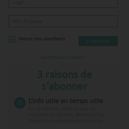
Retenir mes identifiants
S'identifier
Identifiants oubliés ?
3 raisons de
s'abonner
L’info utile en temps utile
En 10 minutes, faites le tour de
l’actualité du secteur. Bénéficiez du
travail d’une équipe expérimentée.