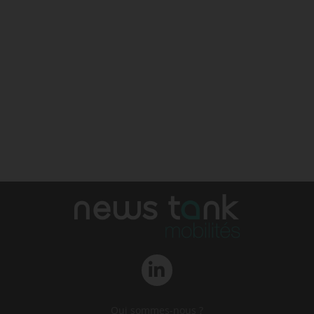
Qui sommes-nous ?