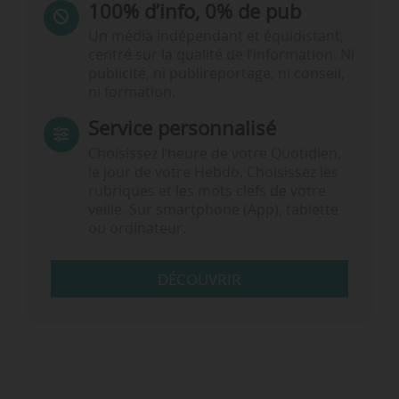
100% d’info, 0% de pub
Un média indépendant et équidistant,
centré sur la qualité de l’information. Ni
publicité, ni publireportage, ni conseil,
ni formation.
Service personnalisé
Choisissez l‘heure de votre Quotidien,
le jour de votre Hebdo. Choisissez les
rubriques et les mots clefs de votre
veille. Sur smartphone (App), tablette
ou ordinateur.
DÉCOUVRIR