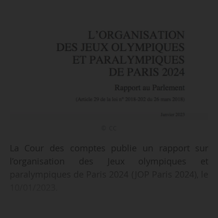
© CC
La Cour des comptes publie un rapport sur
l’organisation des Jeux olympiques et
paralympiques de Paris 2024 (JOP Paris 2024), le
10/01/2023.
Deux recommandations sur les 15 sont