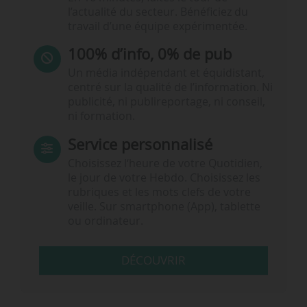
l’actualité du secteur. Bénéficiez du
travail d’une équipe expérimentée.
100% d’info, 0% de pub
Un média indépendant et équidistant,
centré sur la qualité de l’information. Ni
publicité, ni publireportage, ni conseil,
ni formation.
Service personnalisé
Choisissez l‘heure de votre Quotidien,
le jour de votre Hebdo. Choisissez les
rubriques et les mots clefs de votre
veille. Sur smartphone (App), tablette
ou ordinateur.
DÉCOUVRIR