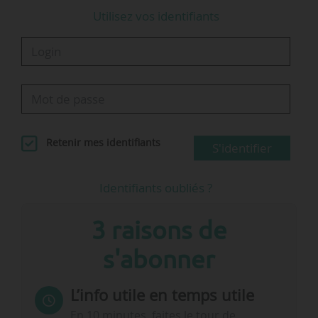
Utilisez vos identifiants
Retenir mes identifiants
S'identifier
Identifiants oubliés ?
3 raisons de
s'abonner
L’info utile en temps utile
En 10 minutes, faites le tour de