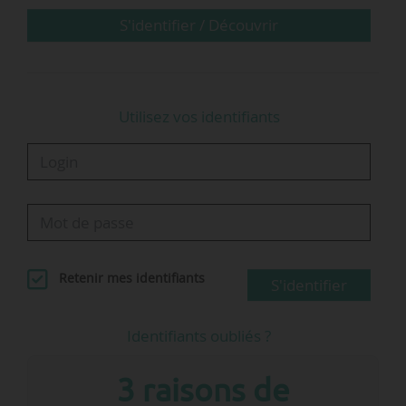
S'identifier / Découvrir
Utilisez vos identifiants
Retenir mes identifiants
S'identifier
Identifiants oubliés ?
3 raisons de