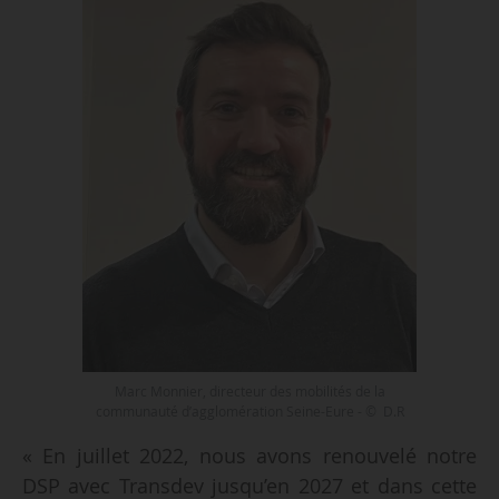
Marc Monnier, directeur des mobilités de la
communauté d’agglomération Seine-Eure - © D.R
« En juillet 2022, nous avons renouvelé notre
DSP avec Transdev jusqu’en 2027 et dans cette