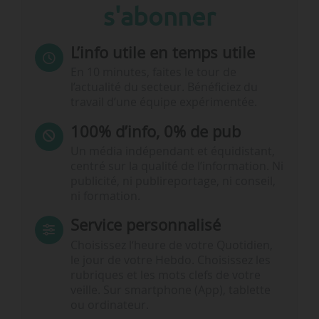
s'abonner
L’info utile en temps utile
En 10 minutes, faites le tour de
l’actualité du secteur. Bénéficiez du
travail d’une équipe expérimentée.
100% d’info, 0% de pub
Un média indépendant et équidistant,
centré sur la qualité de l’information. Ni
publicité, ni publireportage, ni conseil,
ni formation.
Service personnalisé
Choisissez l‘heure de votre Quotidien,
le jour de votre Hebdo. Choisissez les
rubriques et les mots clefs de votre
veille. Sur smartphone (App), tablette
ou ordinateur.