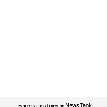
News Tank
Les autres sites du groupe