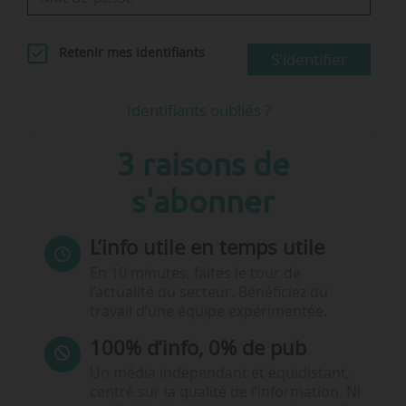
Retenir mes identifiants
S'identifier
Identifiants oubliés ?
3 raisons de
s'abonner
L’info utile en temps utile
En 10 minutes, faites le tour de
l’actualité du secteur. Bénéficiez du
travail d’une équipe expérimentée.
100% d’info, 0% de pub
Un média indépendant et équidistant,
centré sur la qualité de l’information. Ni