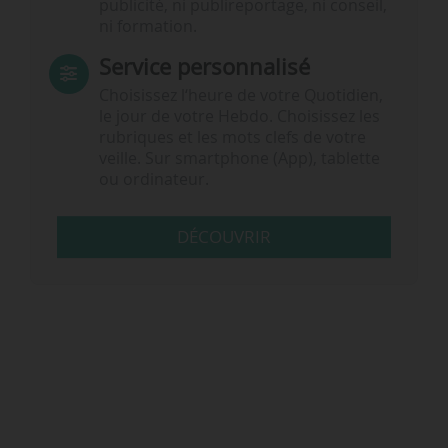
publicité, ni publireportage, ni conseil,
ni formation.
Service personnalisé
Choisissez l‘heure de votre Quotidien,
le jour de votre Hebdo. Choisissez les
rubriques et les mots clefs de votre
veille. Sur smartphone (App), tablette
ou ordinateur.
DÉCOUVRIR