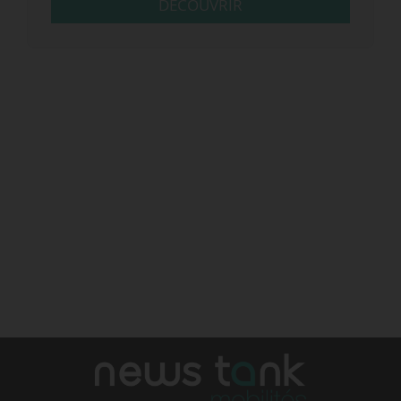
DÉCOUVRIR