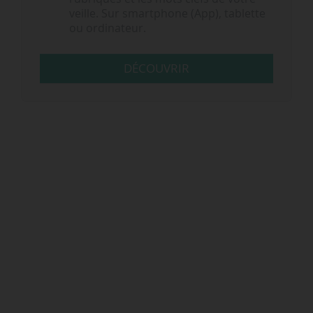
veille. Sur smartphone (App), tablette
ou ordinateur.
DÉCOUVRIR