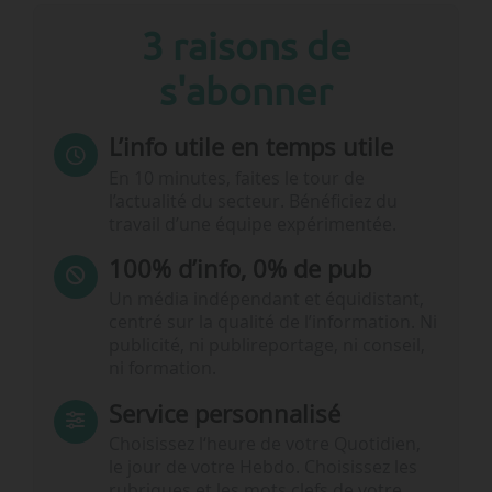
3 raisons de
s'abonner
L’info utile en temps utile
En 10 minutes, faites le tour de
l’actualité du secteur. Bénéficiez du
travail d’une équipe expérimentée.
100% d’info, 0% de pub
Un média indépendant et équidistant,
centré sur la qualité de l’information. Ni
publicité, ni publireportage, ni conseil,
ni formation.
Service personnalisé
Choisissez l‘heure de votre Quotidien,
le jour de votre Hebdo. Choisissez les
rubriques et les mots clefs de votre