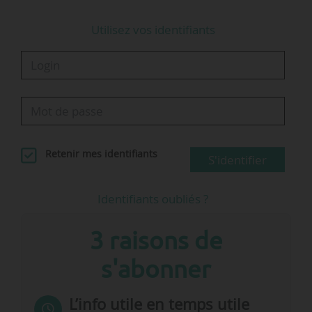
Utilisez vos identifiants
Retenir mes identifiants
S'identifier
Identifiants oubliés ?
3 raisons de
s'abonner
L’info utile en temps utile