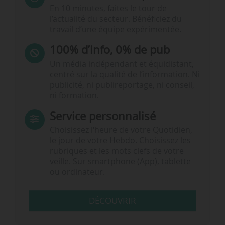
En 10 minutes, faites le tour de
l’actualité du secteur. Bénéficiez du
travail d’une équipe expérimentée.
100% d’info, 0% de pub
Un média indépendant et équidistant,
centré sur la qualité de l’information. Ni
publicité, ni publireportage, ni conseil,
ni formation.
Service personnalisé
Choisissez l‘heure de votre Quotidien,
le jour de votre Hebdo. Choisissez les
rubriques et les mots clefs de votre
veille. Sur smartphone (App), tablette
ou ordinateur.
DÉCOUVRIR