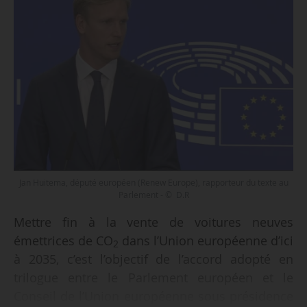
Jan Huitema, député européen (Renew Europe), rapporteur du texte au
Parlement - © D.R
Mettre fin à la vente de voitures neuves
émettrices de CO
dans l’Union européenne d’ici
2
à 2035, c’est l’objectif de l’accord adopté en
trilogue entre le Parlement européen et le
Conseil de l’Union européenne sous présidence