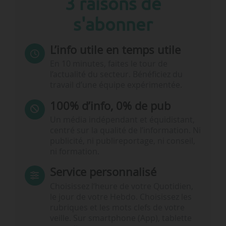
3 raisons de
s'abonner
L’info utile en temps utile
En 10 minutes, faites le tour de
l’actualité du secteur. Bénéficiez du
travail d’une équipe expérimentée.
100% d’info, 0% de pub
Un média indépendant et équidistant,
centré sur la qualité de l’information. Ni
publicité, ni publireportage, ni conseil,
ni formation.
Service personnalisé
Choisissez l‘heure de votre Quotidien,
le jour de votre Hebdo. Choisissez les
rubriques et les mots clefs de votre
veille. Sur smartphone (App), tablette