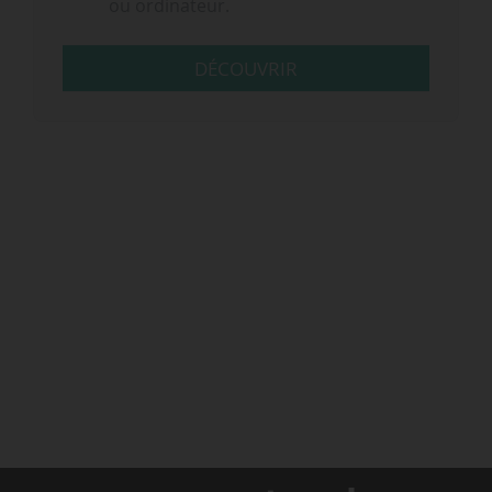
ou ordinateur.
DÉCOUVRIR