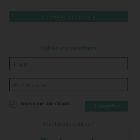
S'identifier / Découvrir
Utilisez vos identifiants
Retenir mes identifiants
S'identifier
Identifiants oubliés ?