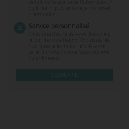
centré sur la qualité de l’information. Ni
publicité, ni publireportage, ni conseil,
ni formation.
Service personnalisé
Choisissez l‘heure de votre Quotidien,
le jour de votre Hebdo. Choisissez les
rubriques et les mots clefs de votre
veille. Sur smartphone (App), tablette
ou ordinateur.
DÉCOUVRIR