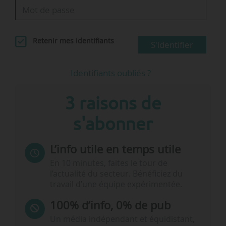
Retenir mes identifiants
S'identifier
Identifiants oubliés ?
3 raisons de
s'abonner
L’info utile en temps utile
En 10 minutes, faites le tour de
l’actualité du secteur. Bénéficiez du
travail d’une équipe expérimentée.
100% d’info, 0% de pub
Un média indépendant et équidistant,