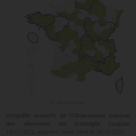
© Vélo & Territoires
L’enquête annuelle de l’Observatoire national
des véloroutes est prolongée jusqu’au
16/11/2022, apprend News Tank le 24/10/2022.