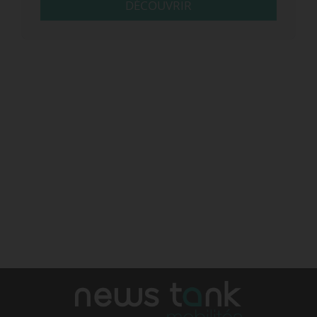
DÉCOUVRIR