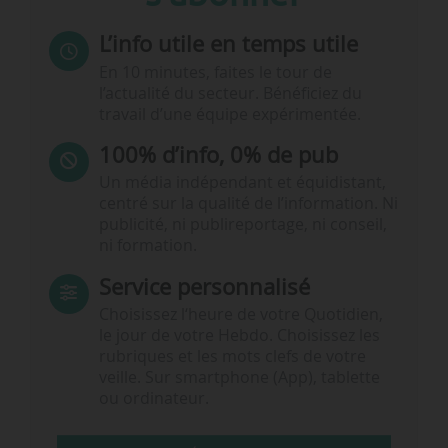
L’info utile en temps utile
En 10 minutes, faites le tour de
l’actualité du secteur. Bénéficiez du
travail d’une équipe expérimentée.
100% d’info, 0% de pub
Un média indépendant et équidistant,
centré sur la qualité de l’information. Ni
publicité, ni publireportage, ni conseil,
ni formation.
Service personnalisé
Choisissez l‘heure de votre Quotidien,
le jour de votre Hebdo. Choisissez les
rubriques et les mots clefs de votre
veille. Sur smartphone (App), tablette
ou ordinateur.