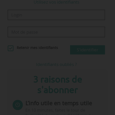
Utilisez vos identifiants
Retenir mes identifiants
S'identifier
Identifiants oubliés ?
3 raisons de
s'abonner
L’info utile en temps utile
En 10 minutes, faites le tour de