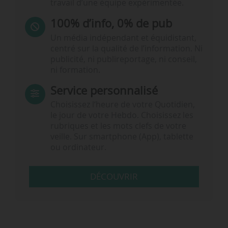
travail d’une équipe expérimentée.
100% d’info, 0% de pub
Un média indépendant et équidistant,
centré sur la qualité de l’information. Ni
publicité, ni publireportage, ni conseil,
ni formation.
Service personnalisé
Choisissez l‘heure de votre Quotidien,
le jour de votre Hebdo. Choisissez les
rubriques et les mots clefs de votre
veille. Sur smartphone (App), tablette
ou ordinateur.
DÉCOUVRIR