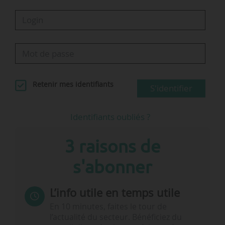
Retenir mes identifiants
S'identifier
Identifiants oubliés ?
3 raisons de
s'abonner
L’info utile en temps utile
En 10 minutes, faites le tour de
l’actualité du secteur. Bénéficiez du