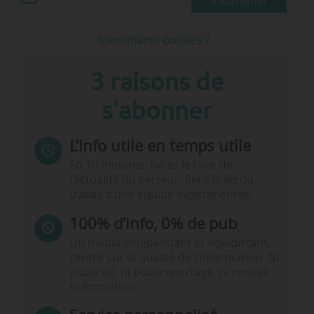
S'identifier
Identifiants oubliés ?
3 raisons de
s'abonner
L’info utile en temps utile
En 10 minutes, faites le tour de
l’actualité du secteur. Bénéficiez du
travail d’une équipe expérimentée.
100% d’info, 0% de pub
Un média indépendant et équidistant,
centré sur la qualité de l’information. Ni
publicité, ni publireportage, ni conseil,
ni formation.