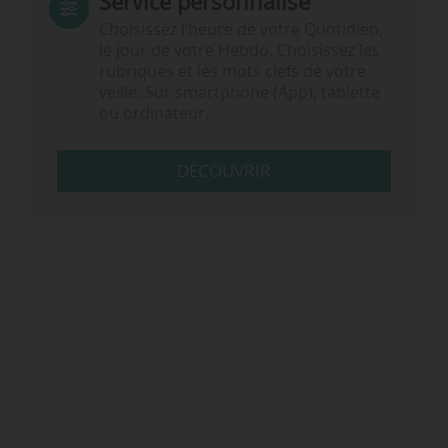
Service personnalisé
Choisissez l‘heure de votre Quotidien,
le jour de votre Hebdo. Choisissez les
rubriques et les mots clefs de votre
veille. Sur smartphone (App), tablette
ou ordinateur.
DÉCOUVRIR