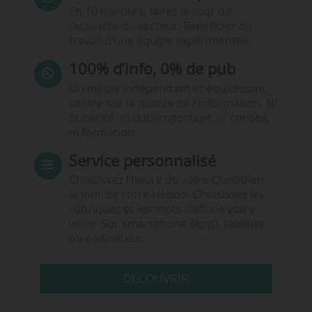
En 10 minutes, faites le tour de
l’actualité du secteur. Bénéficiez du
travail d’une équipe expérimentée.
100% d’info, 0% de pub
Un média indépendant et équidistant,
centré sur la qualité de l’information. Ni
publicité, ni publireportage, ni conseil,
ni formation.
Service personnalisé
Choisissez l‘heure de votre Quotidien,
le jour de votre Hebdo. Choisissez les
rubriques et les mots clefs de votre
veille. Sur smartphone (App), tablette
ou ordinateur.
DÉCOUVRIR