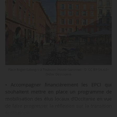
Place Roger-Salengro à Toulouse (Haute-Garonne) - © CC BY-SA 4.0 -
Didier Descouens
• Accompagner financièrement les EPCI qui
souhaitent mettre en place un programme de
mobilisation des élus locaux d’Occitanie en vue
de faire progresser la réflexion sur la transition
écologique ;