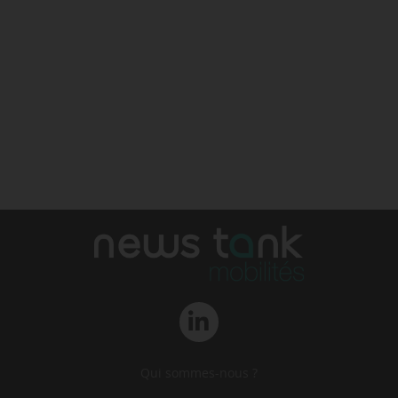
Qui sommes-nous ?