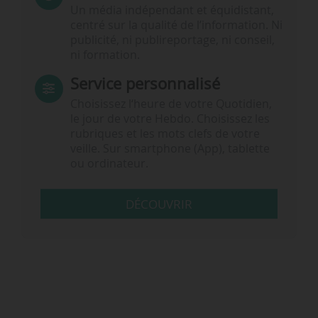
Un média indépendant et équidistant,
centré sur la qualité de l’information. Ni
publicité, ni publireportage, ni conseil,
ni formation.
Service personnalisé
Choisissez l‘heure de votre Quotidien,
le jour de votre Hebdo. Choisissez les
rubriques et les mots clefs de votre
veille. Sur smartphone (App), tablette
ou ordinateur.
DÉCOUVRIR