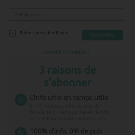
Collectivit
…
Retenir mes identifiants
S'identifier
Identifiants oubliés ?
3 raisons de
s'abonner
L’info utile en temps utile
En 10 minutes, faites le tour de
l’actualité du secteur. Bénéficiez du
travail d’une équipe expérimentée.
100% d’info, 0% de pub