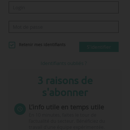
Retenir mes identifiants
S'identifier
Identifiants oubliés ?
3 raisons de
s'abonner
L’info utile en temps utile
En 10 minutes, faites le tour de
l’actualité du secteur. Bénéficiez du
travail d’une équipe expérimentée.