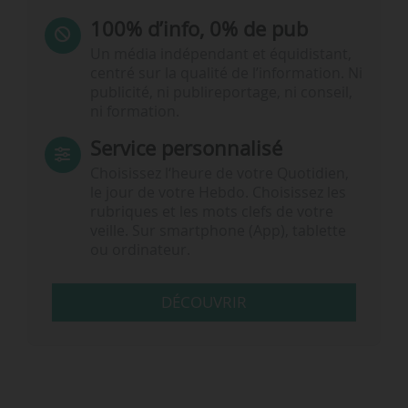
100% d’info, 0% de pub
Un média indépendant et équidistant,
centré sur la qualité de l’information. Ni
publicité, ni publireportage, ni conseil,
ni formation.
Service personnalisé
Choisissez l‘heure de votre Quotidien,
le jour de votre Hebdo. Choisissez les
rubriques et les mots clefs de votre
veille. Sur smartphone (App), tablette
ou ordinateur.
DÉCOUVRIR