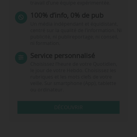
travail d’une équipe expérimentée.
100% d’info, 0% de pub
Un média indépendant et équidistant,
centré sur la qualité de l’information. Ni
publicité, ni publireportage, ni conseil,
ni formation.
Service personnalisé
Choisissez l‘heure de votre Quotidien,
le jour de votre Hebdo. Choisissez les
rubriques et les mots clefs de votre
veille. Sur smartphone (App), tablette
ou ordinateur.
DÉCOUVRIR