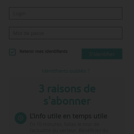
Retenir mes identifiants
S'identifier
Identifiants oubliés ?
3 raisons de
s'abonner
L’info utile en temps utile
En 10 minutes, faites le tour de
l’actualité du secteur. Bénéficiez du