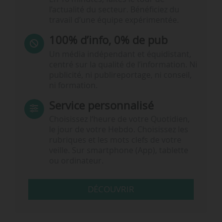
l’actualité du secteur. Bénéficiez du
travail d’une équipe expérimentée.
100% d’info, 0% de pub
Un média indépendant et équidistant,
centré sur la qualité de l’information. Ni
publicité, ni publireportage, ni conseil,
ni formation.
Service personnalisé
Choisissez l‘heure de votre Quotidien,
le jour de votre Hebdo. Choisissez les
rubriques et les mots clefs de votre
veille. Sur smartphone (App), tablette
ou ordinateur.
DÉCOUVRIR