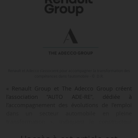
Renault et Adecco s’associent pour accompagner la transformation des
compétences dans l’automobile - © D.R.
« Renault Group et The Adecco Group créent
l’association “AUTO ADE-RE”, dédiée à
l’accompagnement des évolutions de l’emploi
dans un secteur automobile en pleine
transformation », indiquent le constructeur
automobile et la société de recrutement le