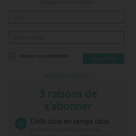
Utilisez vos identifiants
Retenir mes identifiants
S'identifier
Identifiants oubliés ?
3 raisons de
s'abonner
L’info utile en temps utile
En 10 minutes, faites le tour de