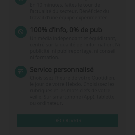
En 10 minutes, faites le tour de
l’actualité du secteur. Bénéficiez du
travail d’une équipe expérimentée.
100% d’info, 0% de pub
Un média indépendant et équidistant,
centré sur la qualité de l’information. Ni
publicité, ni publireportage, ni conseil,
ni formation.
Service personnalisé
Choisissez l‘heure de votre Quotidien,
le jour de votre Hebdo. Choisissez les
rubriques et les mots clefs de votre
veille. Sur smartphone (App), tablette
ou ordinateur.
DÉCOUVRIR