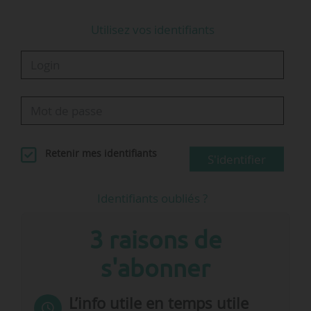
Utilisez vos identifiants
Retenir mes identifiants
S'identifier
Identifiants oubliés ?
3 raisons de
s'abonner
L’info utile en temps utile