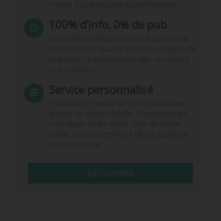
travail d’une équipe expérimentée.
100% d’info, 0% de pub
Un média indépendant et équidistant,
centré sur la qualité de l’information. Ni
publicité, ni publireportage, ni conseil,
ni formation.
Service personnalisé
Choisissez l‘heure de votre Quotidien,
le jour de votre Hebdo. Choisissez les
rubriques et les mots clefs de votre
veille. Sur smartphone (App), tablette
ou ordinateur.
DÉCOUVRIR