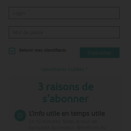
Retenir mes identifiants
S'identifier
Identifiants oubliés ?
3 raisons de
s'abonner
L’info utile en temps utile
En 10 minutes, faites le tour de
l’actualité du secteur. Bénéficiez du