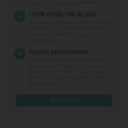
travail d’une équipe expérimentée.
100% d’info, 0% de pub
Un média indépendant et équidistant,
centré sur la qualité de l’information. Ni
publicité, ni publireportage, ni conseil,
ni formation.
Service personnalisé
Choisissez l‘heure de votre Quotidien,
le jour de votre Hebdo. Choisissez les
rubriques et les mots clefs de votre
veille. Sur smartphone (App), tablette
ou ordinateur.
DÉCOUVRIR