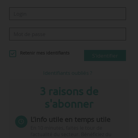
Retenir mes identifiants
S'identifier
Identifiants oubliés ?
3 raisons de
s'abonner
L’info utile en temps utile
En 10 minutes, faites le tour de
l’actualité du secteur. Bénéficiez du