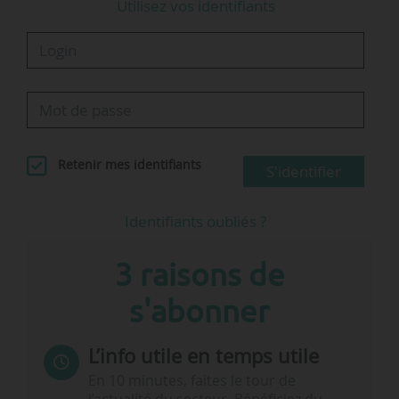
Utilisez vos identifiants
Retenir mes identifiants
S'identifier
Identifiants oubliés ?
3 raisons de
s'abonner
L’info utile en temps utile
En 10 minutes, faites le tour de