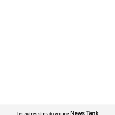
News Tank
Les autres sites du groupe